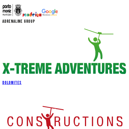
ADRENALINE GROUP
DOLOMITES