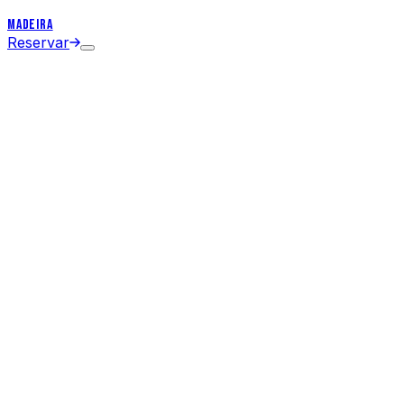
MADEIRA
Reservar