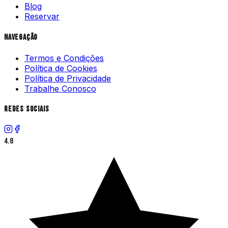
Blog
Reservar
Navegação
Termos e Condições
Política de Cookies
Política de Privacidade
Trabalhe Conosco
Redes Sociais
4.8