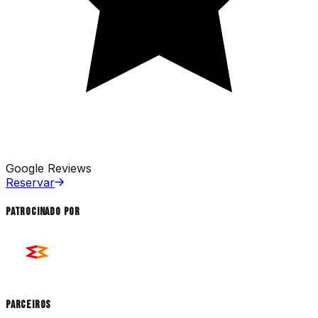
Google Reviews
Reservar
Patrocinado por
Parceiros