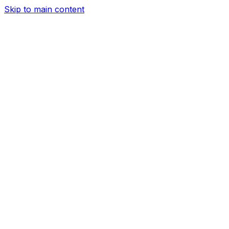
Skip to main content