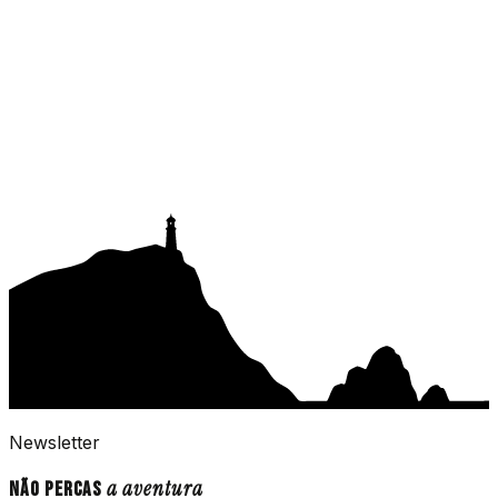
Newsletter
a aventura
Não percas