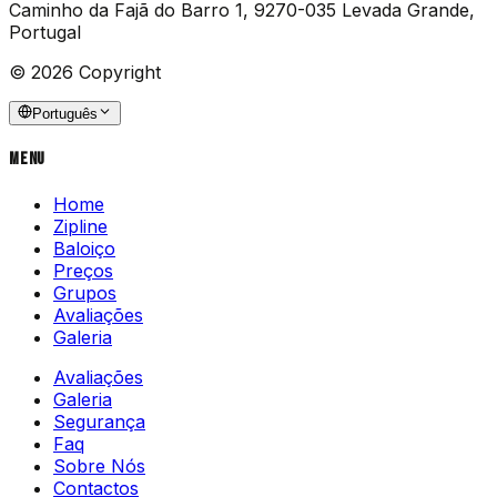
Caminho da Fajã do Barro 1, 9270-035 Levada Grande,
Portugal
© 2026 Copyright
Português
Menu
Home
Zipline
Baloiço
Preços
Grupos
Avaliações
Galeria
Avaliações
Galeria
Segurança
Faq
Sobre Nós
Contactos