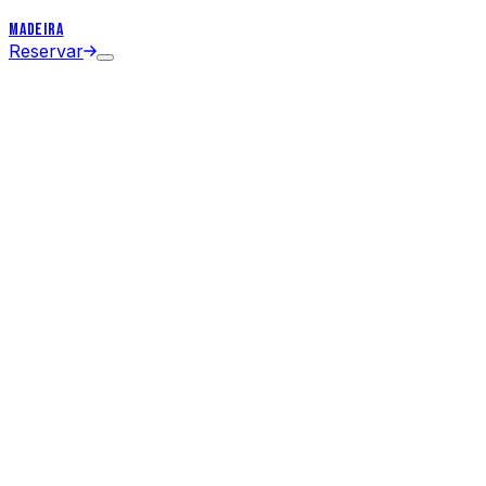
MADEIRA
Reservar