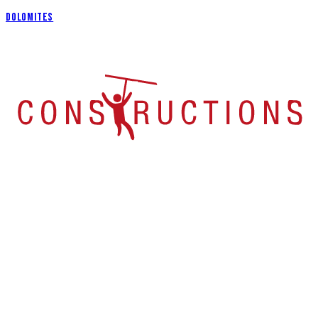
DOLOMITES