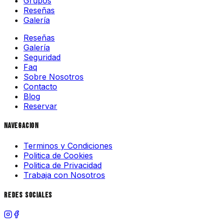
Grupos
Reseñas
Galería
Reseñas
Galería
Seguridad
Faq
Sobre Nosotros
Contacto
Blog
Reservar
Navegacion
Terminos y Condiciones
Politica de Cookies
Politica de Privacidad
Trabaja con Nosotros
Redes Sociales