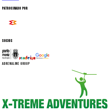
Patrocinado por
Socios
ADRENALINE GROUP