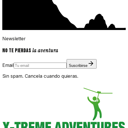
Newsletter
la aventura
No te pierdas
Email
Suscribirse
Sin spam. Cancela cuando quieras.