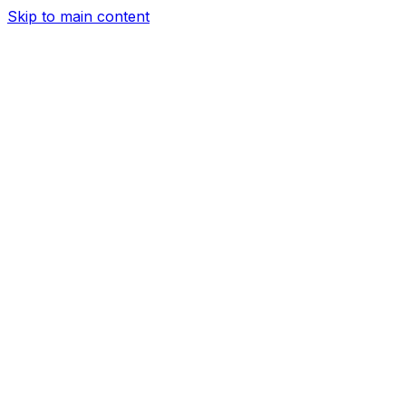
Skip to main content