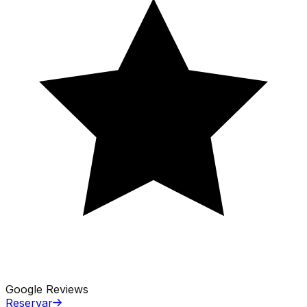
Google Reviews
Reservar