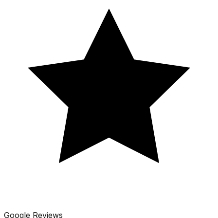
Google Reviews