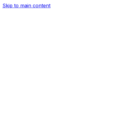
Skip to main content