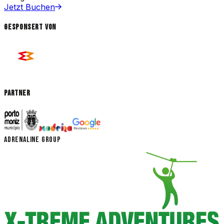
Jetzt Buchen
Gesponsert von
Partner
ADRENALINE GROUP