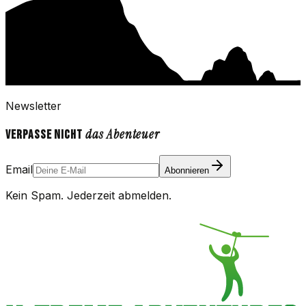
Newsletter
das Abenteuer
Verpasse nicht
Email
Abonnieren
Kein Spam. Jederzeit abmelden.