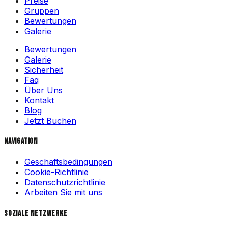
Preise
Gruppen
Bewertungen
Galerie
Bewertungen
Galerie
Sicherheit
Faq
Über Uns
Kontakt
Blog
Jetzt Buchen
Navigation
Geschäftsbedingungen
Cookie-Richtlinie
Datenschutzrichtlinie
Arbeiten Sie mit uns
Soziale Netzwerke