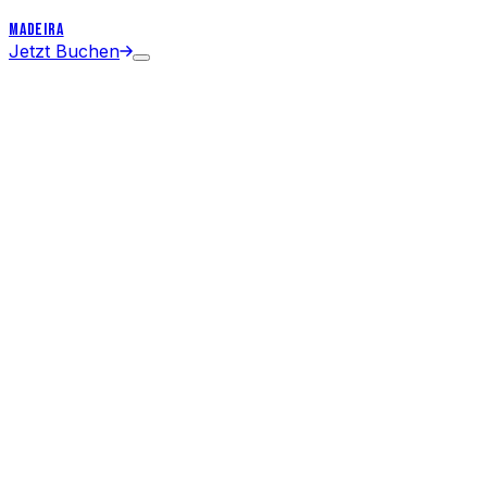
MADEIRA
Jetzt Buchen